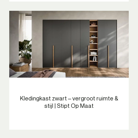
Kledingkast zwart – vergroot ruimte &
stijl | Stipt Op Maat