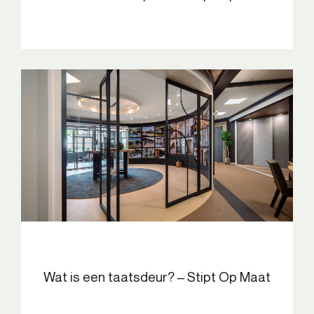
Wat is een taatsdeur? – Stipt Op Maat