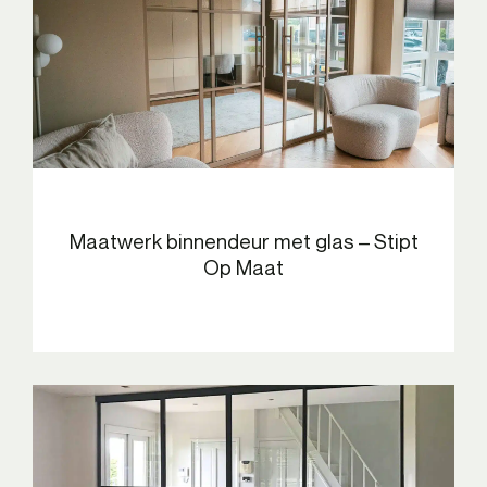
Maatwerk binnendeur met glas – Stipt
Op Maat