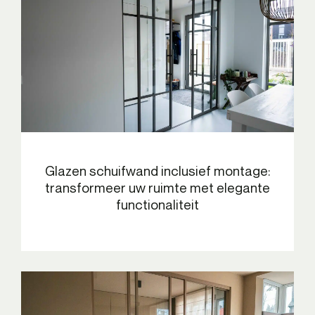
Glazen schuifwand inclusief montage:
transformeer uw ruimte met elegante
functionaliteit