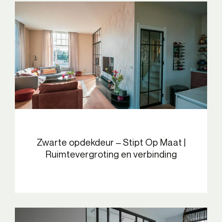
Zwarte opdekdeur – Stipt Op Maat |
Ruimtevergroting en verbinding