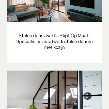
Stalen deur zwart – Stipt Op Maat |
Specialist in maatwerk stalen deuren
met kozijn