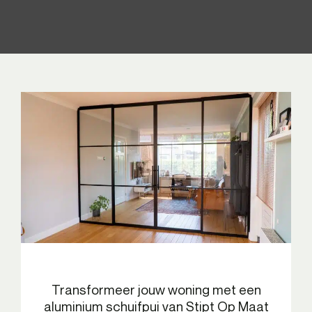
Transformeer jouw woning met een
aluminium schuifpui van Stipt Op Maat