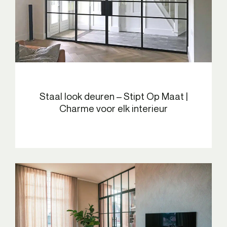
Staal look deuren – Stipt Op Maat |
Charme voor elk interieur