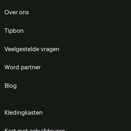
Over ons
Tipbon
Veelgestelde vragen
Word partner
Blog
Kledingkasten