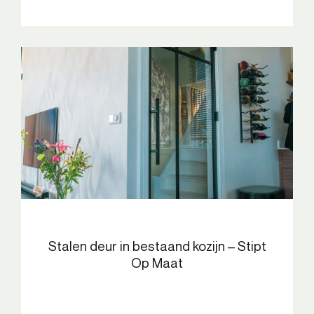
Stalen deur in bestaand kozijn – Stipt
Op Maat