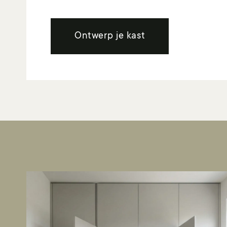
Ontwerp je kast