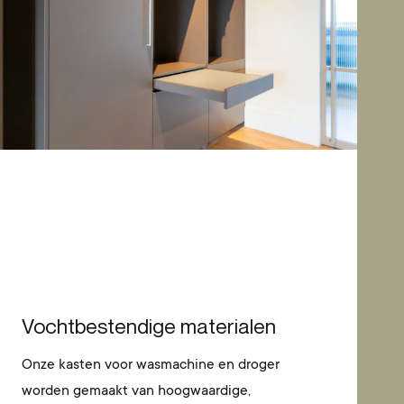
Vochtbestendige materialen
Onze kasten voor wasmachine en droger
worden gemaakt van hoogwaardige,