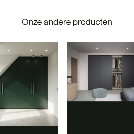
Onze andere producten