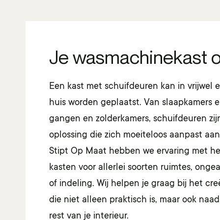
Je wasmachinekast 
Een kast met schuifdeuren kan in vrijwel e
huis worden geplaatst. Van slaapkamers 
gangen en zolderkamers, schuifdeuren zijn
oplossing die zich moeiteloos aanpast aan
Stipt Op Maat hebben we ervaring met h
kasten voor allerlei soorten ruimtes, ong
of indeling. Wij helpen je graag bij het cr
die niet alleen praktisch is, maar ook naad
rest van je interieur.