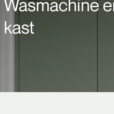
Wasmachine e
kast