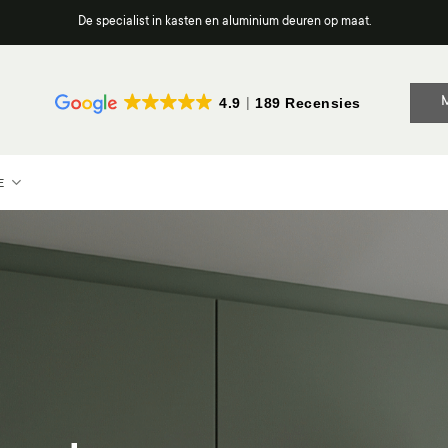
De specialist in kasten en aluminium deuren op maat.
4.9
189 Recensies
E