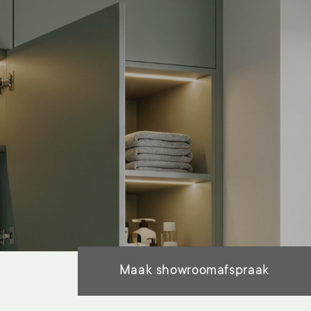
Maak showroomafspraak