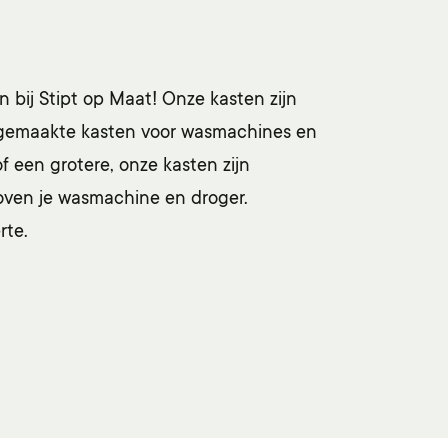
 bij Stipt op Maat! Onze kasten zijn
aat gemaakte kasten voor wasmachines en
f een grotere, onze kasten zijn
boven je wasmachine en droger.
rte.