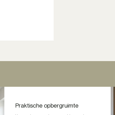
Praktische opbergruimte