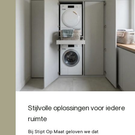
Stijlvolle oplossingen voor iedere
ruimte
Bij Stipt Op Maat geloven we dat