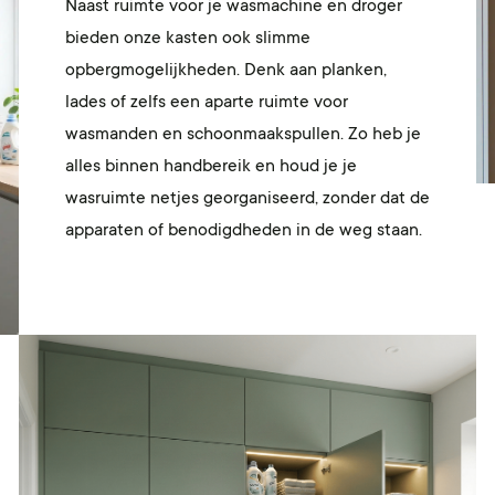
Naast ruimte voor je wasmachine en droger
bieden onze kasten ook slimme
opbergmogelijkheden. Denk aan planken,
lades of zelfs een aparte ruimte voor
wasmanden en schoonmaakspullen. Zo heb je
alles binnen handbereik en houd je je
wasruimte netjes georganiseerd, zonder dat de
apparaten of benodigdheden in de weg staan.