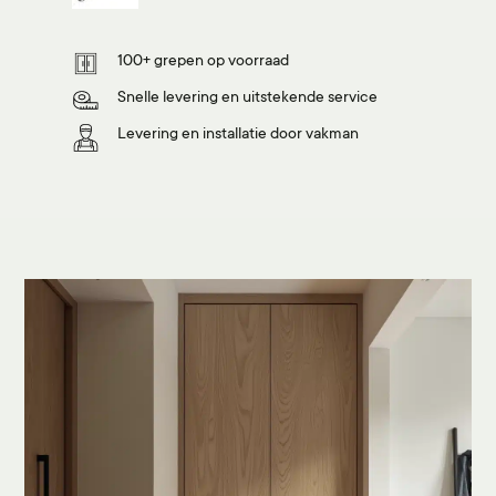
100+ grepen op voorraad
Snelle levering en uitstekende service
Levering en installatie door vakman