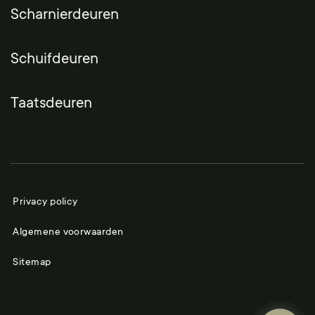
Scharnierdeuren
Schuifdeuren
Taatsdeuren
Privacy policy
Algemene voorwaarden
Sitemap