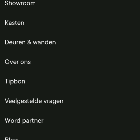
Showroom
Kasten
Deuren & wanden
Over ons
Tipbon
Veelgestelde vragen
Word partner