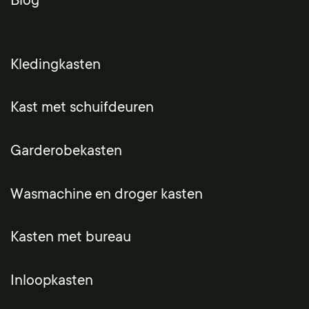
Blog
Kledingkasten
Kast met schuifdeuren
Garderobekasten
Wasmachine en droger kasten
Kasten met bureau
Inloopkasten