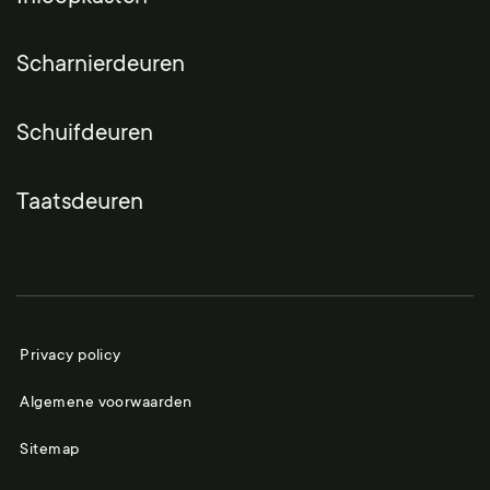
Scharnierdeuren
Schuifdeuren
Taatsdeuren
Privacy policy
Algemene voorwaarden
Sitemap