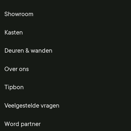
Showroom
Kasten
Deuren & wanden
Over ons
Tipbon
Veelgestelde vragen
Word partner