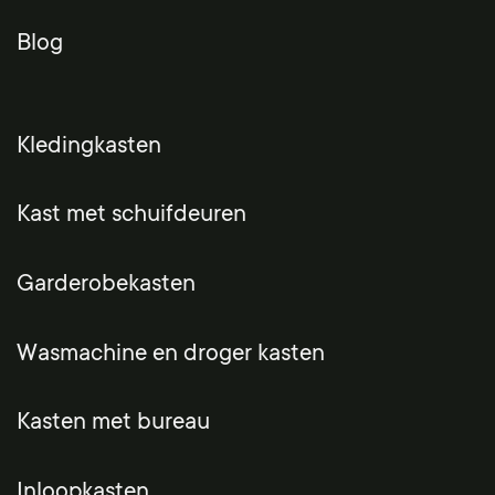
Blog
Kledingkasten
Kast met schuifdeuren
Garderobekasten
Wasmachine en droger kasten
Kasten met bureau
Inloopkasten