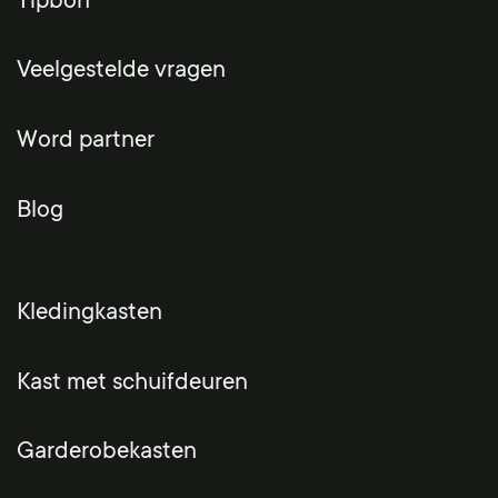
Tipbon
Veelgestelde vragen
Word partner
Blog
Kledingkasten
Kast met schuifdeuren
Garderobekasten