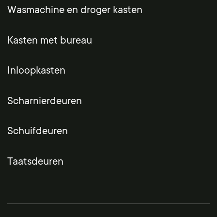
Wasmachine en droger kasten
Kasten met bureau
Inloopkasten
Scharnierdeuren
Schuifdeuren
Taatsdeuren