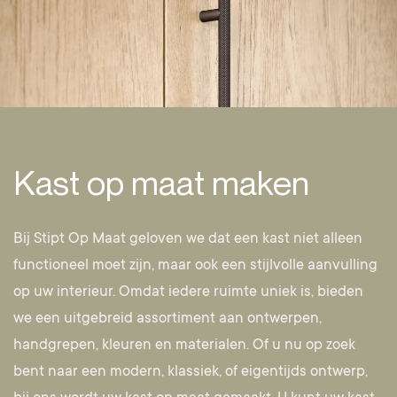
Kast op maat maken
Bij Stipt Op Maat geloven we dat een kast niet alleen
functioneel moet zijn, maar ook een stijlvolle aanvulling
op uw interieur. Omdat iedere ruimte uniek is, bieden
we een uitgebreid assortiment aan ontwerpen,
handgrepen, kleuren en materialen. Of u nu op zoek
bent naar een modern, klassiek, of eigentijds ontwerp,