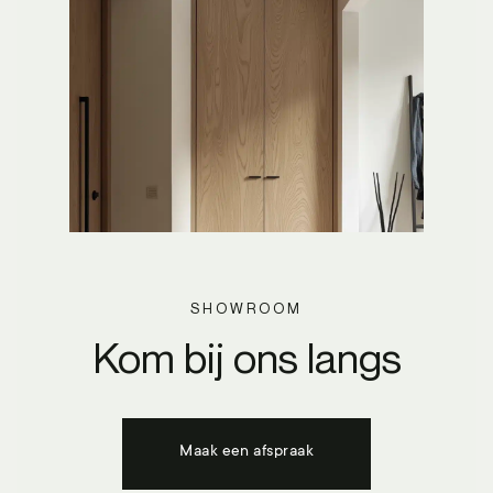
SHOWROOM
Kom bij ons langs
Maak een afspraak