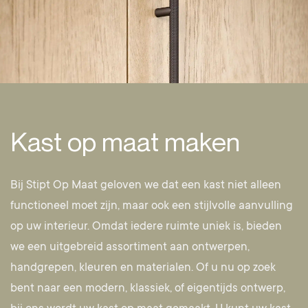
Kast op maat maken
Bij Stipt Op Maat geloven we dat een kast niet alleen
functioneel moet zijn, maar ook een stijlvolle aanvulling
op uw interieur. Omdat iedere ruimte uniek is, bieden
we een uitgebreid assortiment aan ontwerpen,
handgrepen, kleuren en materialen. Of u nu op zoek
bent naar een modern, klassiek, of eigentijds ontwerp,