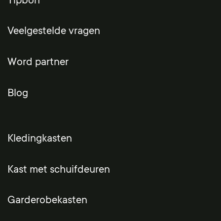
Tipbon
Veelgestelde vragen
Word partner
Blog
Kledingkasten
Kast met schuifdeuren
Garderobekasten