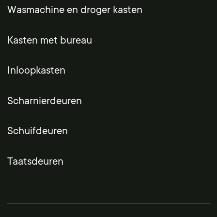
Wasmachine en droger kasten
Kasten met bureau
Inloopkasten
Scharnierdeuren
Schuifdeuren
Taatsdeuren