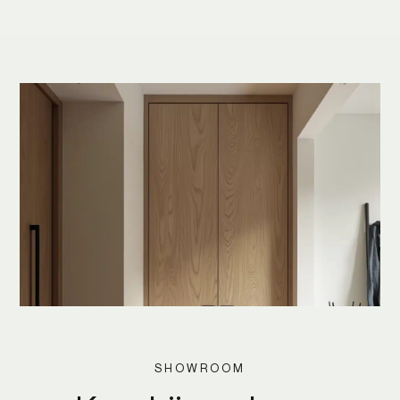
SHOWROOM