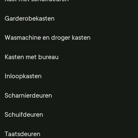
Garderobekasten
Wasmachine en droger kasten
Kasten met bureau
Inloopkasten
Scharnierdeuren
Schuifdeuren
Taatsdeuren