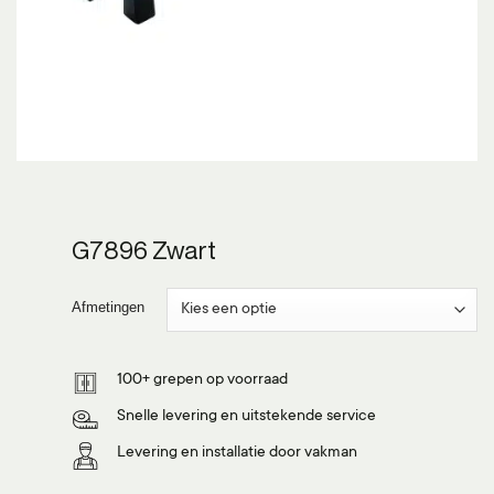
G7896 Zwart
Afmetingen
100+ grepen op voorraad
Snelle levering en uitstekende service
Levering en installatie door vakman