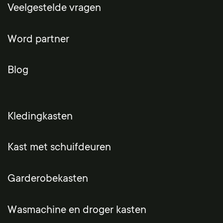
Veelgestelde vragen
Word partner
Blog
Kledingkasten
Kast met schuifdeuren
Garderobekasten
Wasmachine en droger kasten