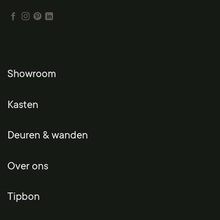
Showroom
Kasten
Deuren & wanden
Over ons
Tipbon