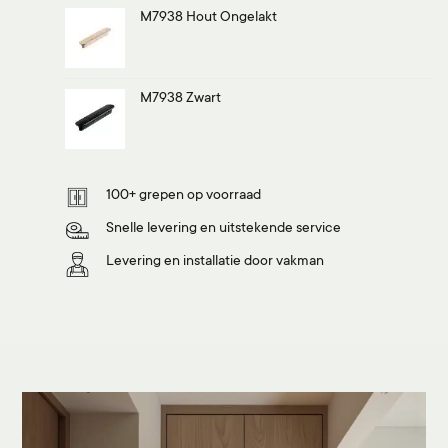
M7938 Hout Ongelakt
M7938 Zwart
100+ grepen op voorraad
Snelle levering en uitstekende service
Levering en installatie door vakman