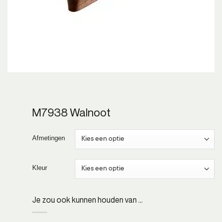
M7938 Walnoot
Afmetingen
Kleur
Je zou ook kunnen houden van …