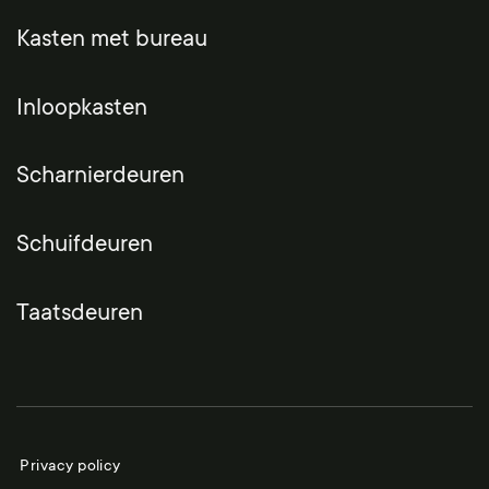
Kasten met bureau
Inloopkasten
Scharnierdeuren
Schuifdeuren
Taatsdeuren
Privacy policy