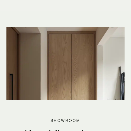
SHOWROOM