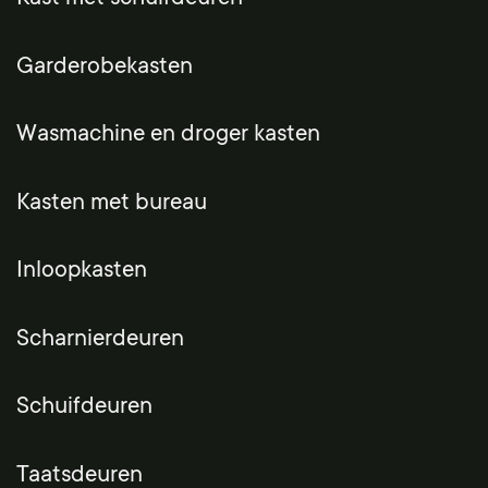
Garderobekasten
Wasmachine en droger kasten
Kasten met bureau
Inloopkasten
Scharnierdeuren
Schuifdeuren
Taatsdeuren