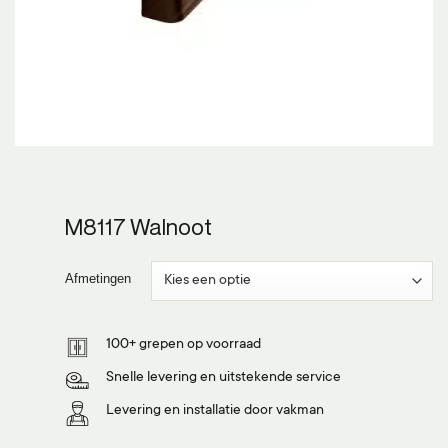
M8117 Walnoot
Afmetingen
100+ grepen op voorraad
Snelle levering en uitstekende service
Levering en installatie door vakman