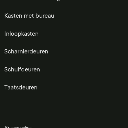
Kasten met bureau
Inloopkasten
Scharnierdeuren
Schuifdeuren
Taatsdeuren