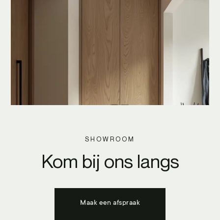
SHOWROOM
Kom bij ons langs
Maak een afspraak