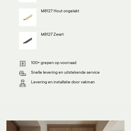
M8127 Hout ongelakt
M8127 Zwart
100+ grepen op voorraad
Snelle levering en uitstekende service
Levering en installatie door vakman