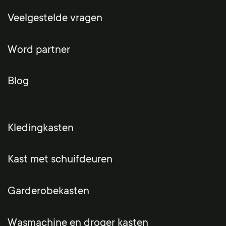
Veelgestelde vragen
Word partner
Blog
Kledingkasten
Kast met schuifdeuren
Garderobekasten
Wasmachine en droger kasten