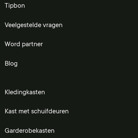
Tipbon
Veelgestelde vragen
Word partner
Blog
Kledingkasten
Kast met schuifdeuren
Garderobekasten