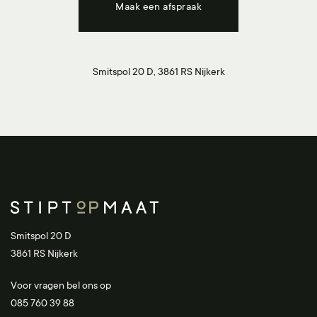
Maak een afspraak
Smitspol 20 D, 3861 RS Nijkerk
Smitspol 20 D
3861 RS Nijkerk
Voor vragen bel ons op
085 760 39 88