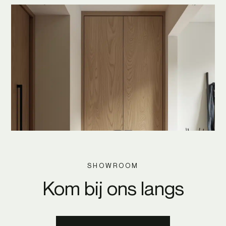
SHOWROOM
Kom bij ons langs