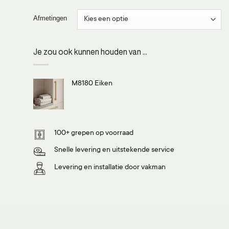
Afmetingen
Je zou ook kunnen houden van …
M8180 Eiken
100+ grepen op voorraad
Snelle levering en uitstekende service
Levering en installatie door vakman