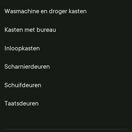
Wasmachine en droger kasten
Kasten met bureau
Inloopkasten
Scharnierdeuren
Schuifdeuren
Taatsdeuren