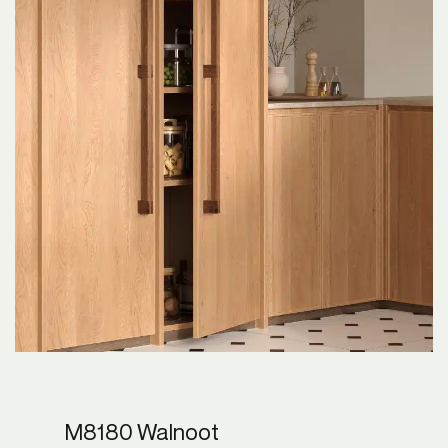
M8180 Walnoot