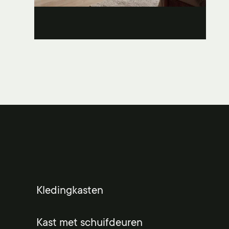
Kledingkasten
Kast met schuifdeuren