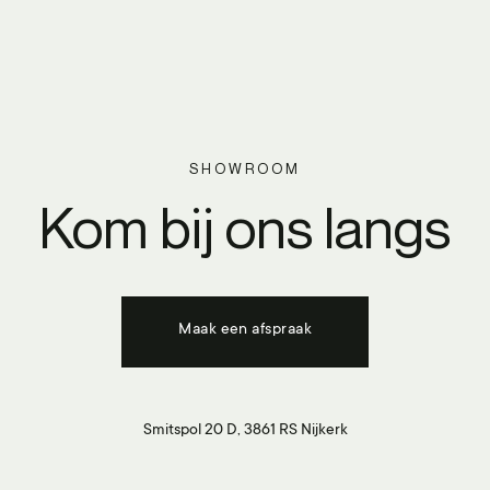
SHOWROOM
Kom bij ons langs
Maak een afspraak
Smitspol 20 D, 3861 RS Nijkerk