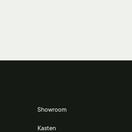
Showroom
Kasten