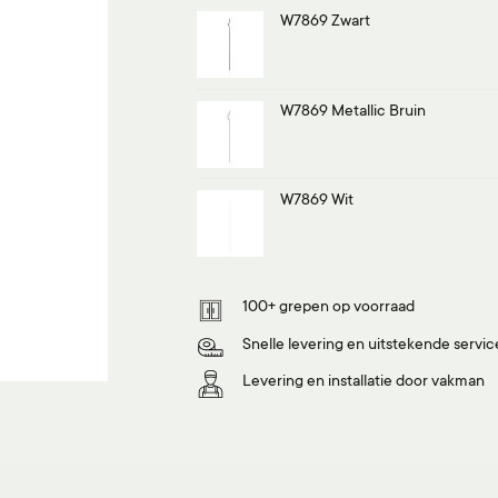
W7869 Zwart
W7869 Metallic Bruin
W7869 Wit
100+ grepen op voorraad
Snelle levering en uitstekende servic
Levering en installatie door vakman