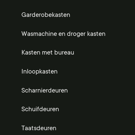
Garderobekasten
Wasmachine en droger kasten
Kasten met bureau
Inloopkasten
Scharnierdeuren
Schuifdeuren
Taatsdeuren