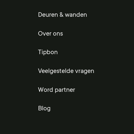
Deuren & wanden
Over ons
Tipbon
Veelgestelde vragen
Word partner
Blog