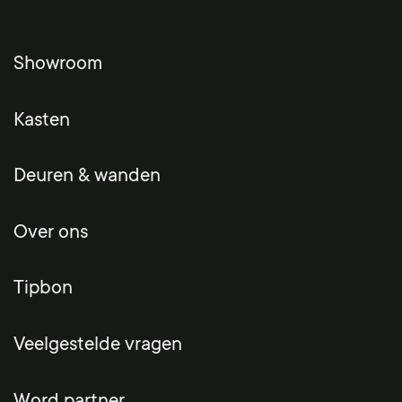
Showroom
Kasten
Deuren & wanden
Over ons
Tipbon
Veelgestelde vragen
Word partner