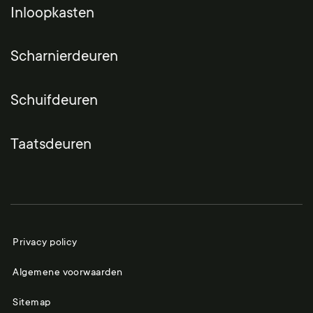
Inloopkasten
Scharnierdeuren
Schuifdeuren
Taatsdeuren
Privacy policy
Algemene voorwaarden
Sitemap