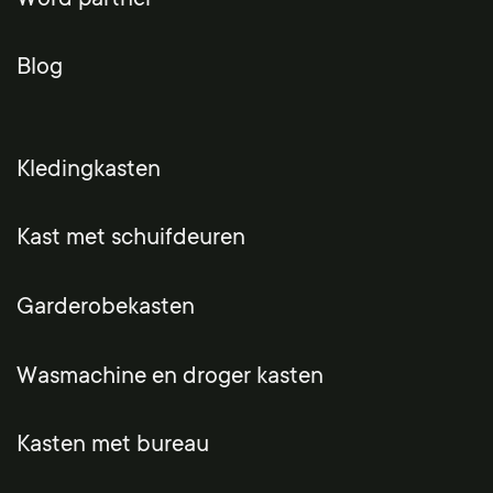
Blog
Kledingkasten
Kast met schuifdeuren
Garderobekasten
Wasmachine en droger kasten
Kasten met bureau