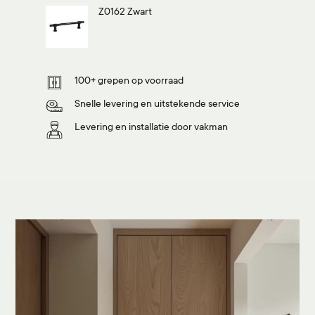
Z0162 Zwart
100+ grepen op voorraad
Snelle levering en uitstekende service
Levering en installatie door vakman