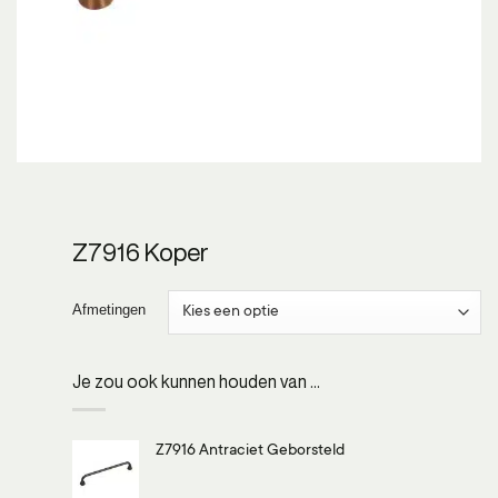
Z7916 Koper
Afmetingen
Je zou ook kunnen houden van …
Z7916 Antraciet Geborsteld