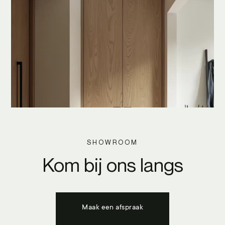
SHOWROOM
Kom bij ons langs
Maak een afspraak