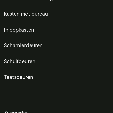
Kasten met bureau
Inloopkasten
Scharnierdeuren
Schuifdeuren
Taatsdeuren