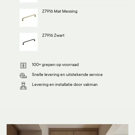
Z7916 Mat Messing
Z7916 Zwart
100+ grepen op voorraad
Snelle levering en uitstekende service
Levering en installatie door vakman