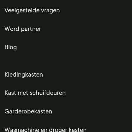
Veelgestelde vragen
Word partner
Blog
Kledingkasten
Kast met schuifdeuren
Garderobekasten
Wasmachine en droger kasten