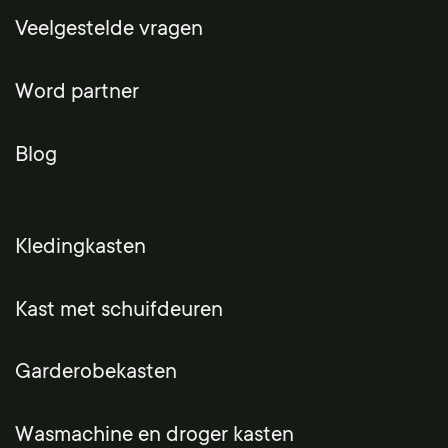
Veelgestelde vragen
Word partner
Blog
Kledingkasten
Kast met schuifdeuren
Garderobekasten
Wasmachine en droger kasten