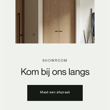
SHOWROOM
Kom bij ons langs
Maak een afspraak