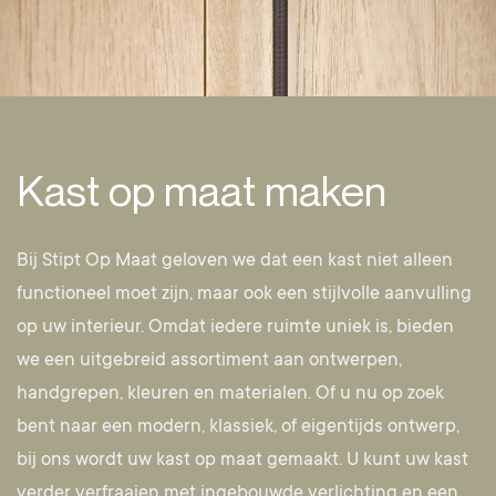
Kast op maat maken
Bij Stipt Op Maat geloven we dat een kast niet alleen
functioneel moet zijn, maar ook een stijlvolle aanvulling
op uw interieur. Omdat iedere ruimte uniek is, bieden
we een uitgebreid assortiment aan ontwerpen,
handgrepen, kleuren en materialen. Of u nu op zoek
bent naar een modern, klassiek, of eigentijds ontwerp,
bij ons wordt uw kast op maat gemaakt. U kunt uw kast
verder verfraaien met ingebouwde verlichting en een