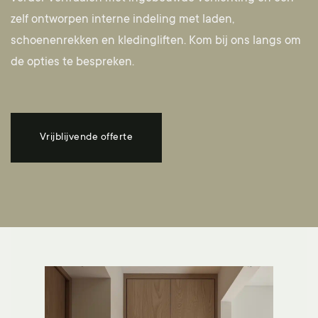
zelf ontworpen interne indeling met laden,
schoenenrekken en kledingliften.
Kom bij ons langs
om
de opties te bespreken.
Vrijblijvende offerte