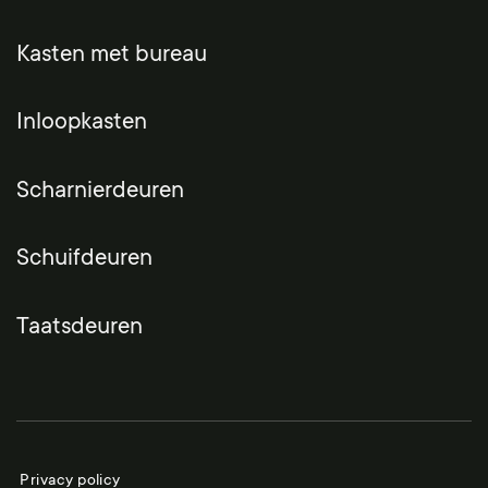
Kasten met bureau
Inloopkasten
Scharnierdeuren
Schuifdeuren
Taatsdeuren
Privacy policy