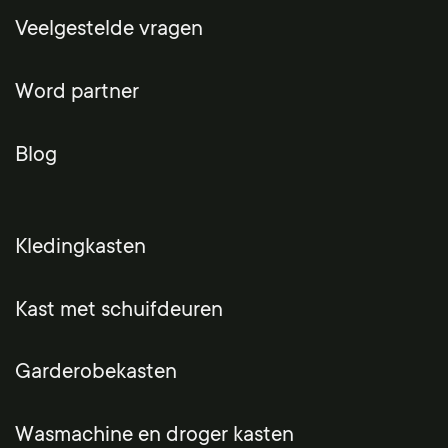
Veelgestelde vragen
Word partner
Blog
Kledingkasten
Kast met schuifdeuren
Garderobekasten
Wasmachine en droger kasten