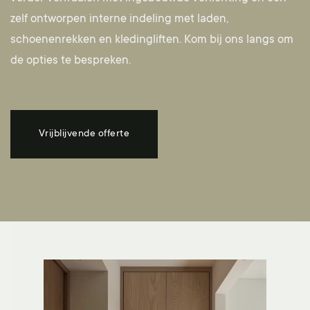
zelf ontworpen interne indeling met laden,
schoenenrekken en kledingliften.
Kom bij ons langs
om
de opties te bespreken.
Vrijblijvende offerte