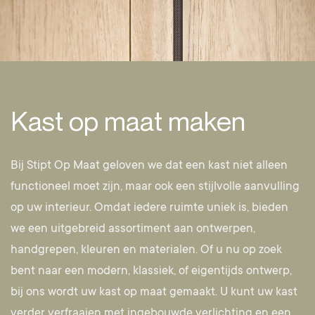
Kast op maat maken
Bij Stipt Op Maat geloven we dat een kast niet alleen
functioneel moet zijn, maar ook een stijlvolle aanvulling
op uw interieur. Omdat iedere ruimte uniek is, bieden
we een uitgebreid assortiment aan ontwerpen,
handgrepen, kleuren en materialen. Of u nu op zoek
bent naar een modern, klassiek, of eigentijds ontwerp,
bij ons wordt uw kast op maat gemaakt. U kunt uw kast
verder verfraaien met ingebouwde verlichting en een