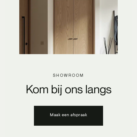
SHOWROOM
Kom bij ons langs
Maak een afspraak