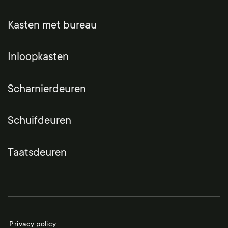
Kasten met bureau
Inloopkasten
Scharnierdeuren
Schuifdeuren
Taatsdeuren
Privacy policy