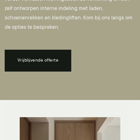
zelf ontworpen interne indeling met laden,
schoenenrekken en kledingliften.
Kom bij ons langs
om
de opties te bespreken.
Vrijblijvende offerte