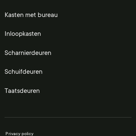
Kasten met bureau
Inloopkasten
Scharnierdeuren
Schuifdeuren
Taatsdeuren
Privacy policy