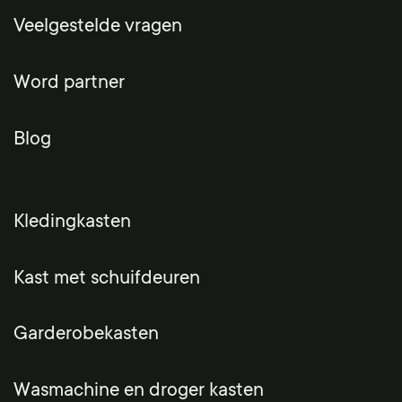
Veelgestelde vragen
Word partner
Blog
Kledingkasten
Kast met schuifdeuren
Garderobekasten
Wasmachine en droger kasten