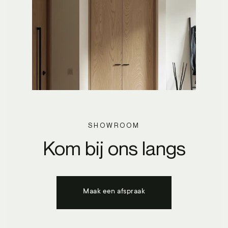
SHOWROOM
Kom bij ons langs
Maak een afspraak