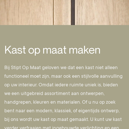
Kast op maat maken
Bij Stipt Op Maat geloven we dat een kast niet alleen
functioneel moet zijn, maar ook een stijlvolle aanvulling
op uw interieur. Omdat iedere ruimte uniek is, bieden
we een uitgebreid assortiment aan ontwerpen,
handgrepen, kleuren en materialen. Of u nu op zoek
bent naar een modern, klassiek, of eigentijds ontwerp,
bij ons wordt uw kast op maat gemaakt. U kunt uw kast
verder verfraaien met ingebouwde verlichting en een