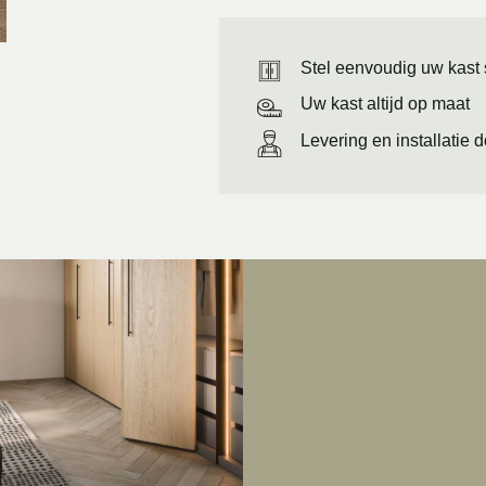
Stel eenvoudig uw kast
Uw kast altijd op maat
Levering en installatie