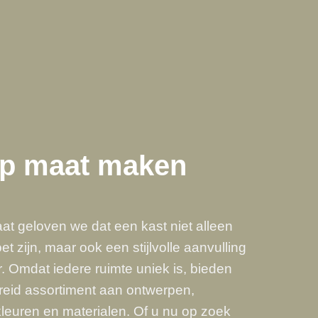
op maat maken
aat geloven we dat een kast niet alleen
et zijn, maar ook een stijlvolle aanvulling
r. Omdat iedere ruimte uniek is, bieden
reid assortiment aan ontwerpen,
leuren en materialen. Of u nu op zoek