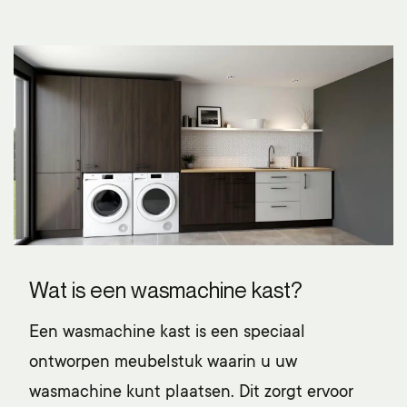
Wat is een wasmachine kast?
Een
wasmachine kast
is een speciaal
ontworpen meubelstuk waarin u uw
wasmachine kunt plaatsen. Dit zorgt ervoor