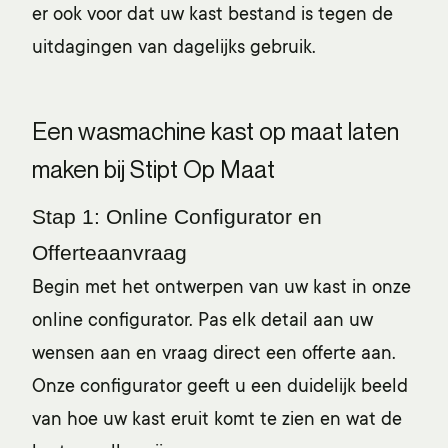
er ook voor dat uw kast bestand is tegen de
uitdagingen van dagelijks gebruik.
Een wasmachine kast op maat laten
maken bij Stipt Op Maat
Stap 1: Online Configurator en
Offerteaanvraag
Begin met het ontwerpen van uw kast in onze
online configurator. Pas elk detail aan uw
wensen aan en vraag direct een offerte aan.
Onze configurator geeft u een duidelijk beeld
van hoe uw kast eruit komt te zien en wat de