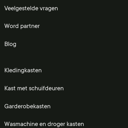
Veelgestelde vragen
Word partner
Blog
Kledingkasten
Kast met schuifdeuren
Garderobekasten
Wasmachine en droger kasten