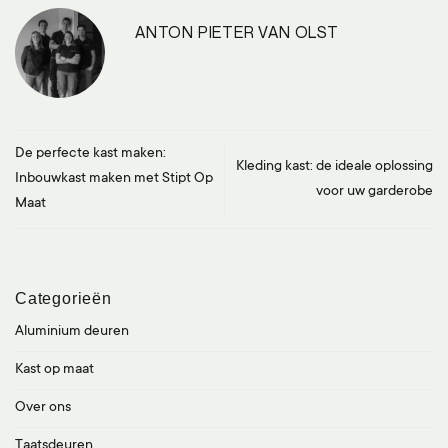
ANTON PIETER VAN OLST
De perfecte kast maken:
Kleding kast: de ideale oplossing
Inbouwkast maken met Stipt Op
voor uw garderobe
Maat
Categorieën
Aluminium deuren
Kast op maat
Over ons
Taatsdeuren