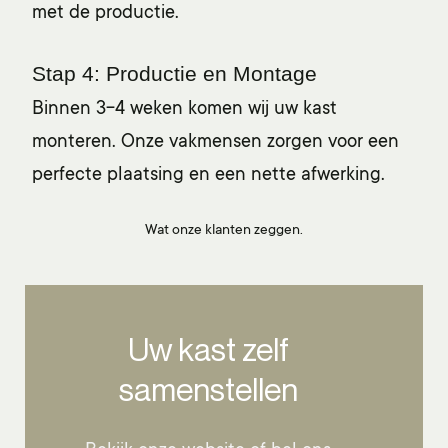
met de productie.
Stap 4: Productie en Montage
Binnen 3-4 weken komen wij uw kast
monteren. Onze vakmensen zorgen voor een
perfecte plaatsing en een nette afwerking.
Wat onze klanten zeggen.
Uw kast zelf
samenstellen