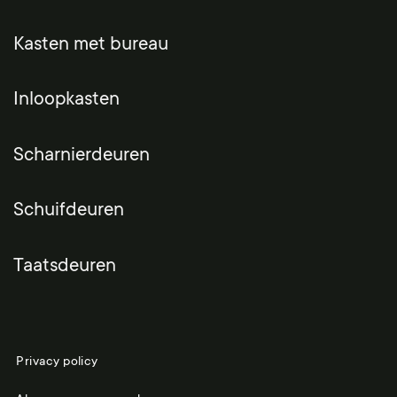
Kasten met bureau
Inloopkasten
Scharnierdeuren
Schuifdeuren
Taatsdeuren
Privacy policy