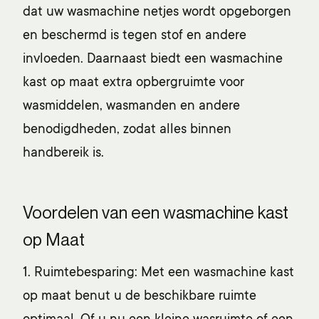
dat uw wasmachine netjes wordt opgeborgen
en beschermd is tegen stof en andere
invloeden. Daarnaast biedt een
wasmachine
kast op maat
extra opbergruimte voor
wasmiddelen, wasmanden en andere
benodigdheden, zodat alles binnen
handbereik is.
Voordelen van een wasmachine kast
op Maat
1. Ruimtebesparing: Met een
wasmachine kast
op maat benut u de beschikbare ruimte