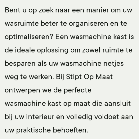
Bent u op zoek naar een manier om uw
wasruimte beter te organiseren en te
optimaliseren? Een
wasmachine kast
is
de ideale oplossing om zowel ruimte te
besparen als uw wasmachine netjes
weg te werken. Bij
Stipt Op Maat
ontwerpen we de perfecte
wasmachine kast op maat
die aansluit
bij uw interieur en volledig voldoet aan
uw praktische behoeften.