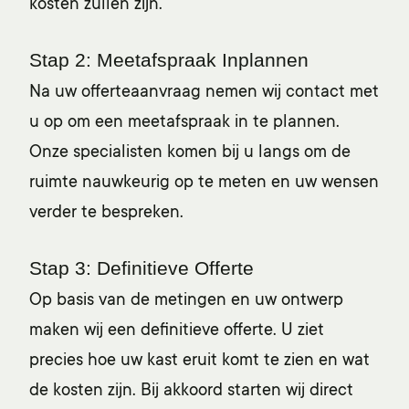
kosten zullen zijn.
Stap 2: Meetafspraak Inplannen
Na uw offerteaanvraag nemen wij contact met
u op om een meetafspraak in te plannen.
Onze specialisten komen bij u langs om de
ruimte nauwkeurig op te meten en uw wensen
verder te bespreken.
Stap 3: Definitieve Offerte
Op basis van de metingen en uw ontwerp
maken wij een definitieve offerte. U ziet
precies hoe uw kast eruit komt te zien en wat
de kosten zijn. Bij akkoord starten wij direct