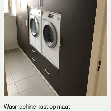
Wasmachine kast op maat