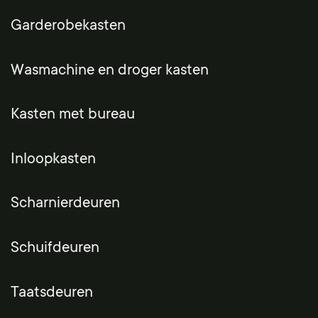
Garderobekasten
Wasmachine en droger kasten
Kasten met bureau
Inloopkasten
Scharnierdeuren
Schuifdeuren
Taatsdeuren