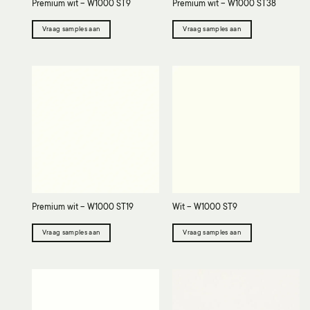
Premium wit – W1000 ST9
Premium wit – W1000 ST38
Vraag samples aan
Vraag samples aan
Premium wit – W1000 ST19
Wit – W1000 ST9
Vraag samples aan
Vraag samples aan