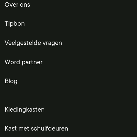
Over ons
Tipbon
Veelgestelde vragen
Word partner
Blog
Kledingkasten
Kast met schuifdeuren