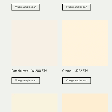
Vraag samples aan
Vraag samples aan
Porseleinwit – W1200 ST9
Crème – U222 ST9
Vraag samples aan
Vraag samples aan