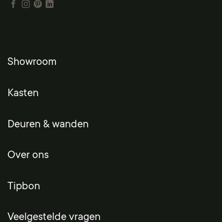
Showroom
Kasten
Deuren & wanden
Over ons
Tipbon
Veelgestelde vragen