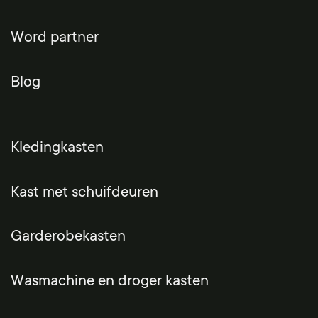
Word partner
Blog
Kledingkasten
Kast met schuifdeuren
Garderobekasten
Wasmachine en droger kasten