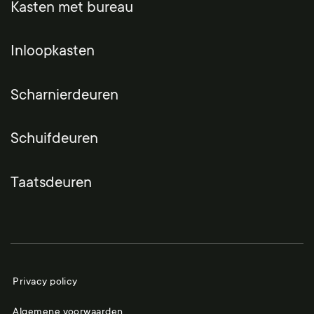
Kasten met bureau
Inloopkasten
Scharnierdeuren
Schuifdeuren
Taatsdeuren
Privacy policy
Algemene voorwaarden