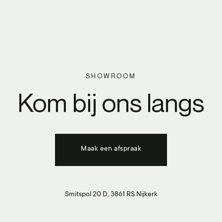
SHOWROOM
Kom bij ons langs
Maak een afspraak
Smitspol 20 D, 3861 RS Nijkerk