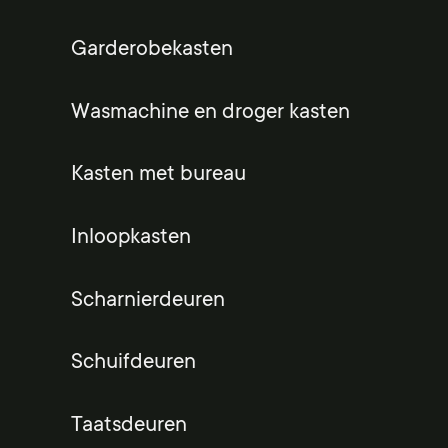
Garderobekasten
Wasmachine en droger kasten
Kasten met bureau
Inloopkasten
Scharnierdeuren
Schuifdeuren
Taatsdeuren