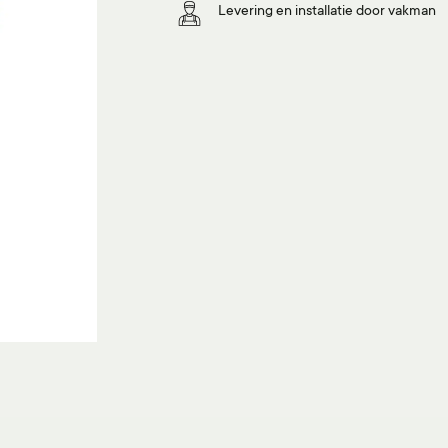
Levering en installatie door vakman