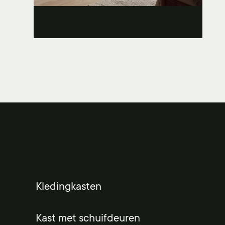
Kledingkasten
Kast met schuifdeuren