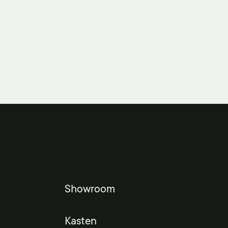
Showroom
Kasten