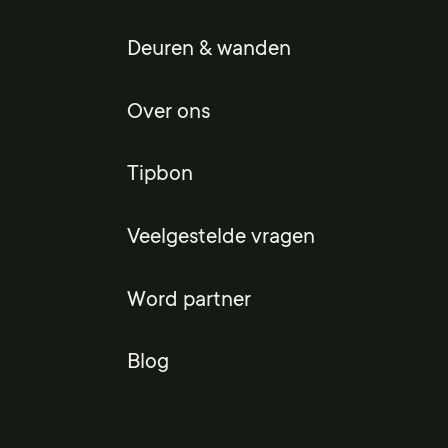
Deuren & wanden
Over ons
Tipbon
Veelgestelde vragen
Word partner
Blog