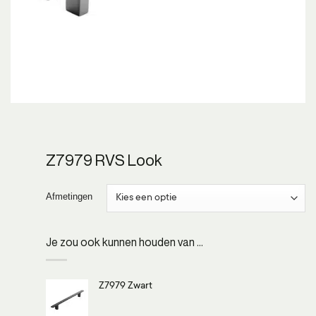
Z7979 RVS Look
Afmetingen
Je zou ook kunnen houden van …
Z7979 Zwart