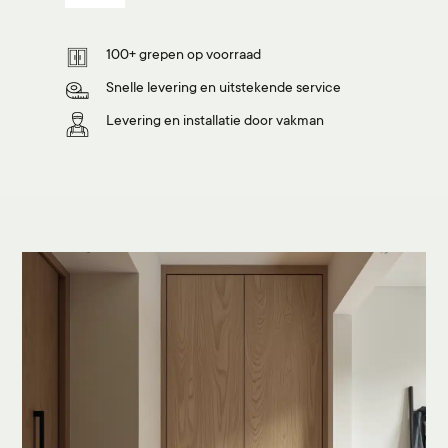
100+ grepen op voorraad
Snelle levering en uitstekende service
Levering en installatie door vakman