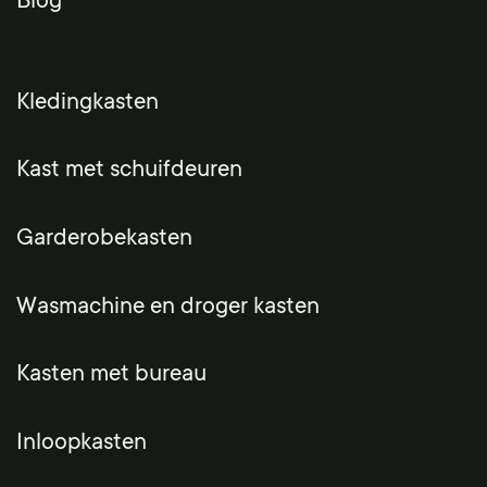
Blog
Kledingkasten
Kast met schuifdeuren
Garderobekasten
Wasmachine en droger kasten
Kasten met bureau
Inloopkasten