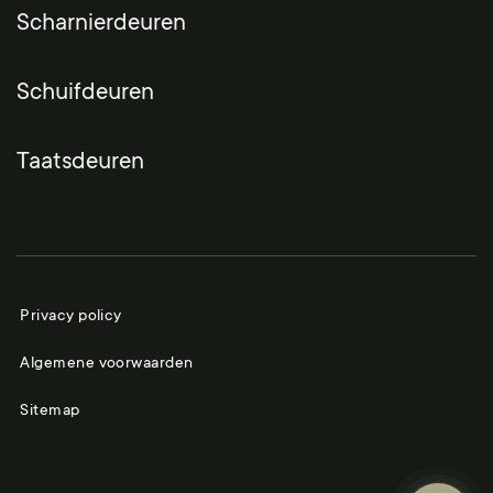
Scharnierdeuren
Schuifdeuren
Taatsdeuren
Privacy policy
Algemene voorwaarden
Sitemap