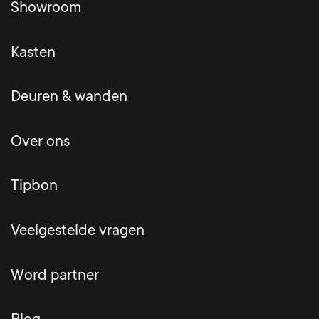
Showroom
Kasten
Deuren & wanden
Over ons
Tipbon
Veelgestelde vragen
Word partner